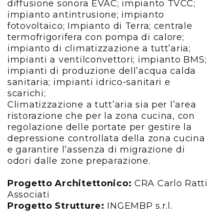
diffusione sonora EVAC; impianto TVCC;
impianto antintrusione; impianto
fotovoltaico; Impianto di Terra; centrale
termofrigorifera con pompa di calore;
impianto di climatizzazione a tutt’aria;
impianti a ventilconvettori; impianto BMS;
impianti di produzione dell’acqua calda
sanitaria; impianti idrico-sanitari e
scarichi;
Climatizzazione a tutt’aria sia per l’area
ristorazione che per la zona cucina, con
regolazione delle portate per gestire la
depressione controllata della zona cucina
e garantire l’assenza di migrazione di
odori dalle zone preparazione.
Progetto Architettonico:
CRA Carlo Ratti
Associati
Progetto Strutture:
INGEMBP s.r.l.