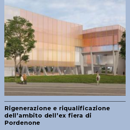
Rigenerazione e riqualificazione
dell’ambito dell’ex fiera di
Pordenone