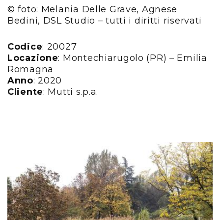
© foto: Melania Delle Grave, Agnese
Bedini, DSL Studio – tutti i diritti riservati
Codice
: 20027
Locazione
: Montechiarugolo (PR) – Emilia
Romagna
Anno
: 2020
Cliente
: Mutti s.p.a.