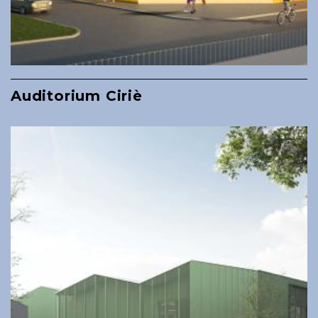
Auditorium Ciriè