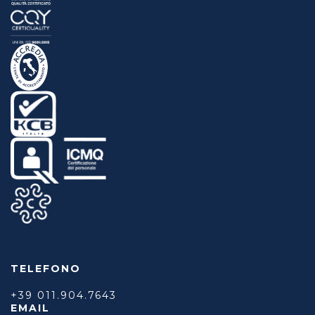
TELEFONO
+39 011.904.7643
EMAIL