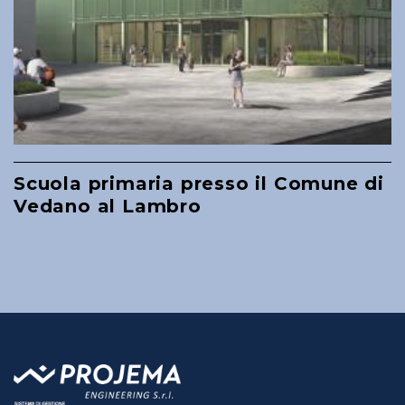
Scuola primaria presso il Comune di
Vedano al Lambro