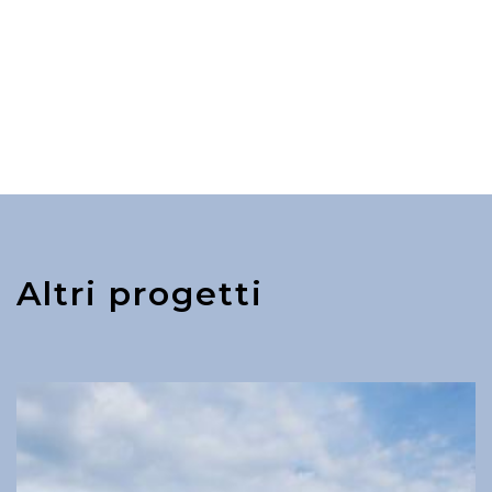
Altri progetti