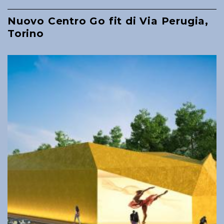
Nuovo Centro Go fit di Via Perugia,
Torino